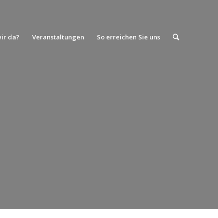
wir da?
Veranstaltungen
So erreichen Sie uns